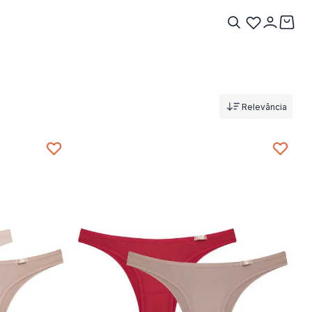
Relevância