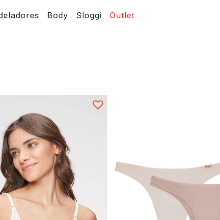
eladores
Body
Sloggi
Outlet