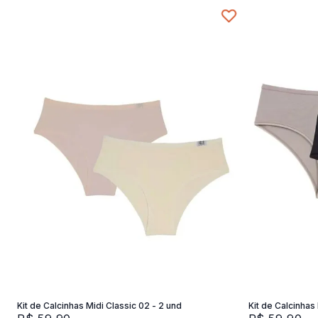
P
Adicionar na sacola
Kit de Calcinhas Midi Classic 02 - 2 und
Kit de Calcinhas