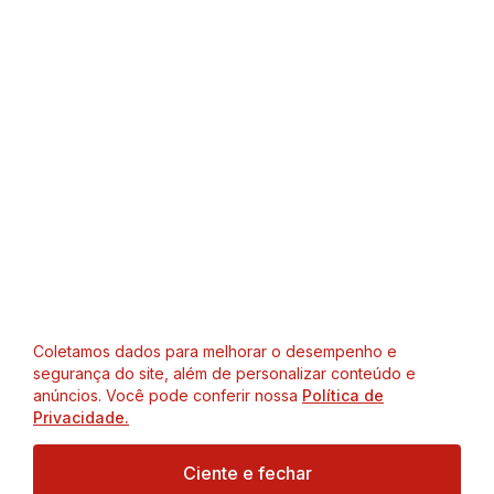
Coletamos dados para melhorar o desempenho e
segurança do site, além de personalizar conteúdo e
anúncios. Você pode conferir nossa
Política de
Privacidade.
Ciente e fechar