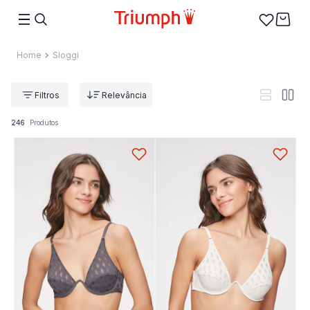
Sloggi
Relevância
246
Produtos