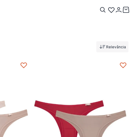
Relevância