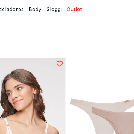
eladores
Body
Sloggi
Outlet