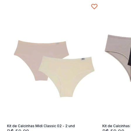
P
Adicionar na sacola
Kit de Calcinhas Midi Classic 02 - 2 und
Kit de Calcinhas