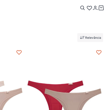
Relevância