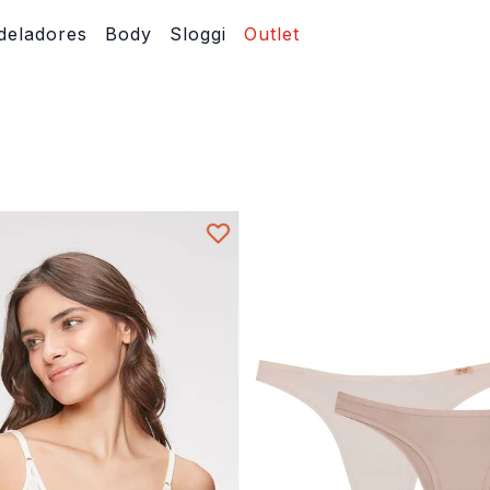
eladores
Body
Sloggi
Outlet