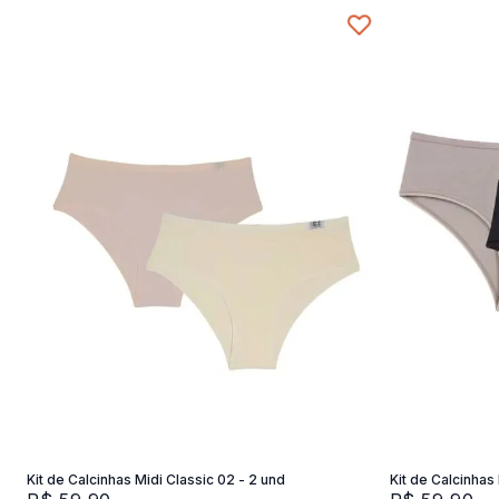
P
Adicionar na sacola
Kit de Calcinhas Midi Classic 02 - 2 und
Kit de Calcinhas