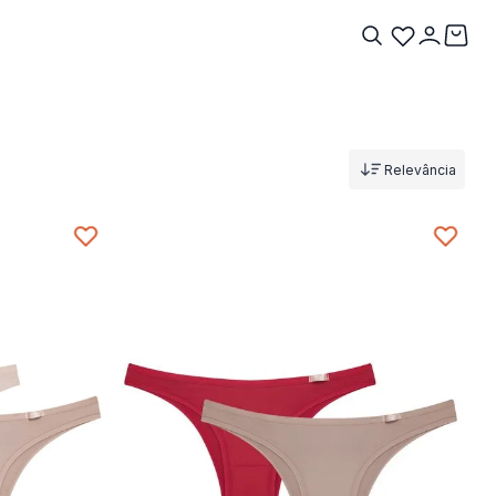
Relevância