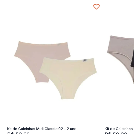
P
Adicionar na sacola
Kit de Calcinhas Midi Classic 02 - 2 und
Kit de Calcinhas