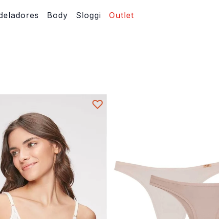
eladores
Body
Sloggi
Outlet