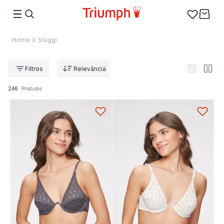
Sloggi
Relevância
246
Produtos