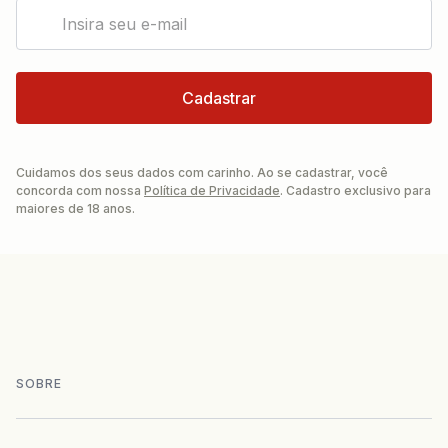
Cuidamos dos seus dados com carinho. Ao se cadastrar, você
concorda com nossa
Política de Privacidade
. Cadastro exclusivo para
maiores de 18 anos.
SOBRE
+
História