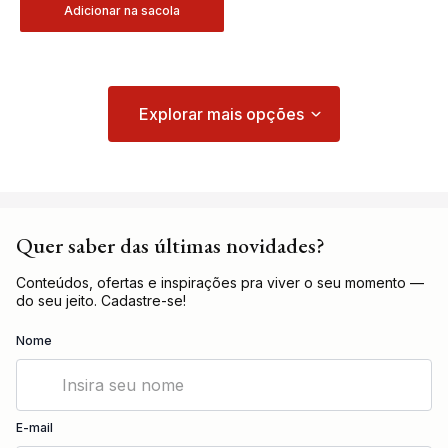
Adicionar na sacola
Quer saber das últimas novidades?
Conteúdos, ofertas e inspirações pra viver o seu momento —
do seu jeito. Cadastre-se!
Nome
E-mail