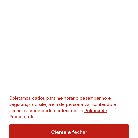
Coletamos dados para melhorar o desempenho e
segurança do site, além de personalizar conteúdo e
anúncios. Você pode conferir nossa
Política de
Privacidade.
Ciente e fechar