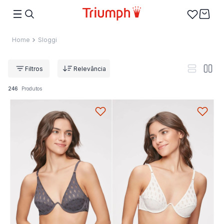
Sloggi
Relevância
246
Produtos