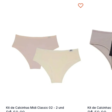
P
Adicionar na sacola
Kit de Calcinhas Midi Classic 02 - 2 und
Kit de Calcinhas