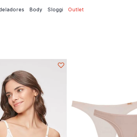
eladores
Body
Sloggi
Outlet