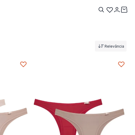
Relevância