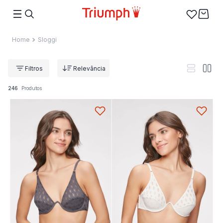
Sloggi
Relevância
246
Produtos