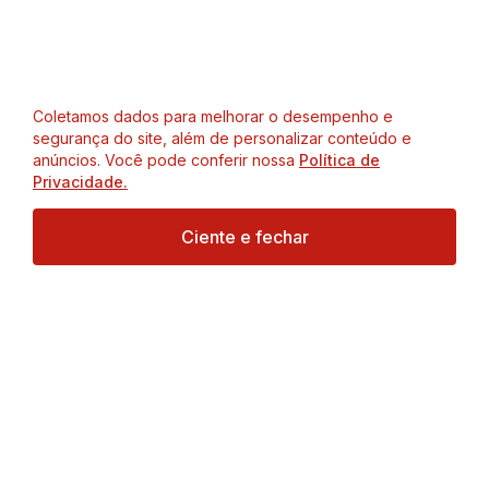
Coletamos dados para melhorar o desempenho e
segurança do site, além de personalizar conteúdo e
anúncios. Você pode conferir nossa
Política de
Privacidade.
Ciente e fechar