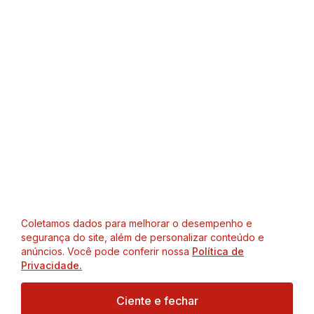
Coletamos dados para melhorar o desempenho e
segurança do site, além de personalizar conteúdo e
anúncios. Você pode conferir nossa
Política de
Privacidade.
Ciente e fechar