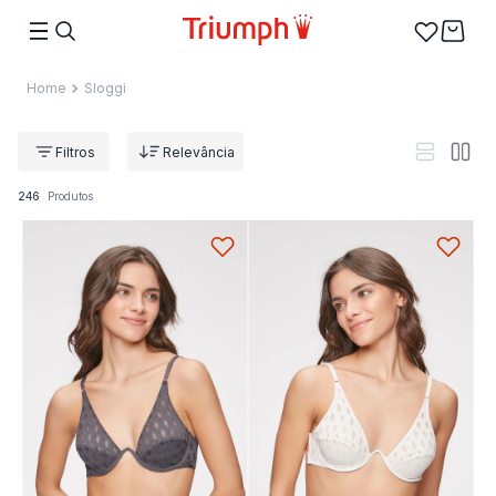
Sloggi
Relevância
246
Produtos