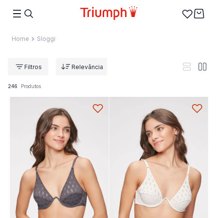
Sloggi
Relevância
246
Produtos