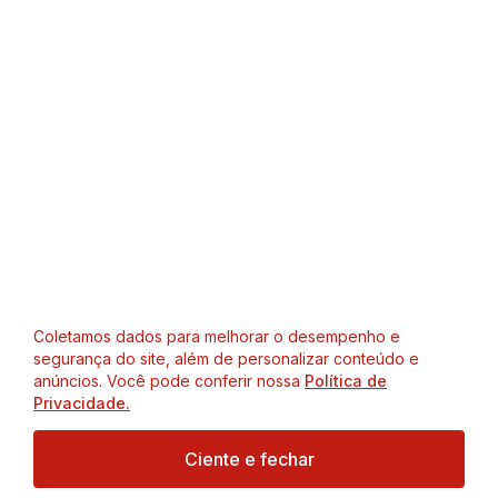
Coletamos dados para melhorar o desempenho e
segurança do site, além de personalizar conteúdo e
anúncios. Você pode conferir nossa
Política de
Privacidade.
Ciente e fechar