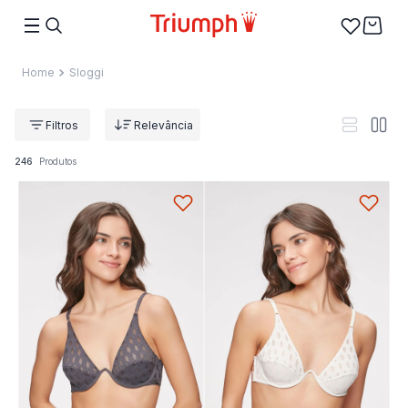
Sloggi
Relevância
246
Produtos