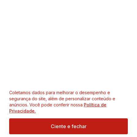
Coletamos dados para melhorar o desempenho e
segurança do site, além de personalizar conteúdo e
anúncios. Você pode conferir nossa
Política de
Privacidade.
Ciente e fechar