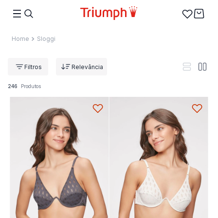
Sloggi
Relevância
246
Produtos