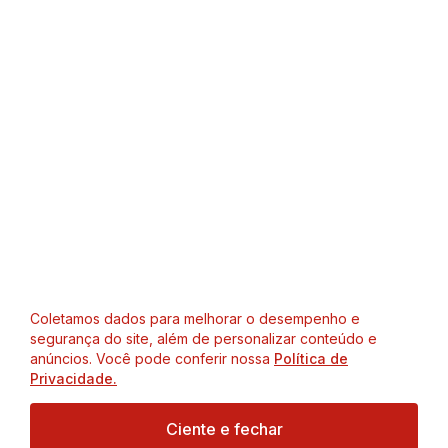
Coletamos dados para melhorar o desempenho e
segurança do site, além de personalizar conteúdo e
anúncios. Você pode conferir nossa
Política de
Privacidade.
Ciente e fechar