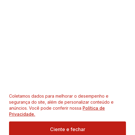
Coletamos dados para melhorar o desempenho e
segurança do site, além de personalizar conteúdo e
anúncios. Você pode conferir nossa
Política de
Privacidade.
Ciente e fechar