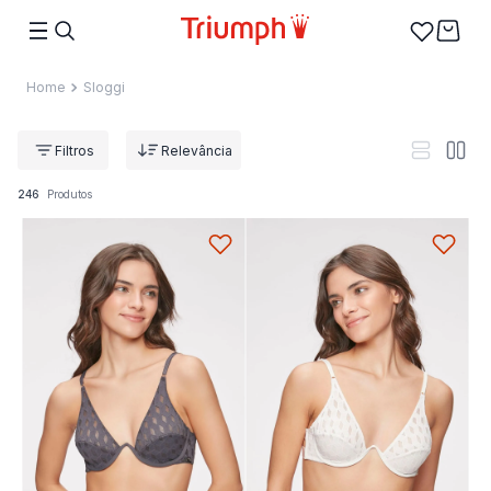
Sloggi
Relevância
246
Produtos