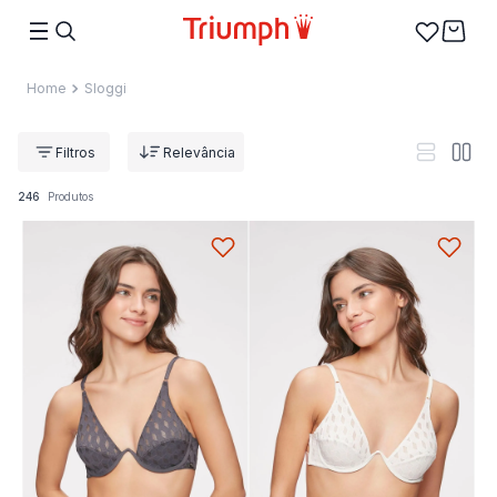
Sloggi
Relevância
246
Produtos