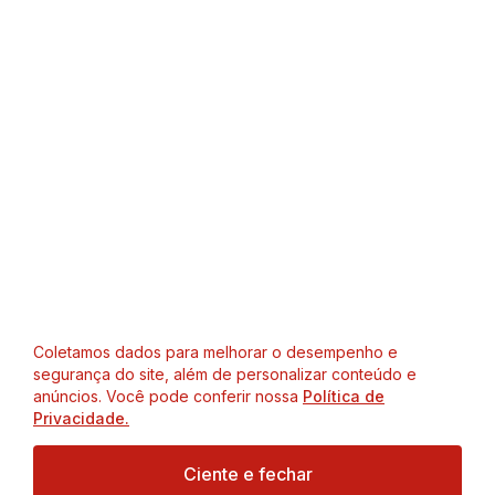
Coletamos dados para melhorar o desempenho e
segurança do site, além de personalizar conteúdo e
anúncios. Você pode conferir nossa
Política de
Privacidade.
Ciente e fechar