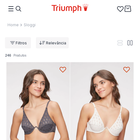
Sloggi
Relevância
246
Produtos