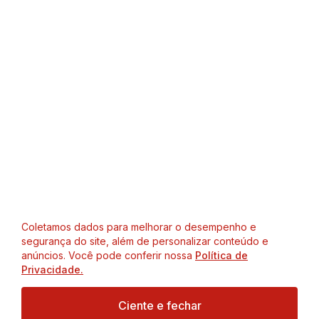
Coletamos dados para melhorar o desempenho e
segurança do site, além de personalizar conteúdo e
anúncios. Você pode conferir nossa
Política de
Privacidade.
Ciente e fechar