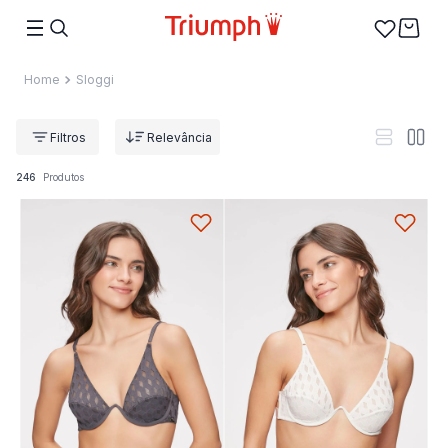
Sloggi
Relevância
246
Produtos