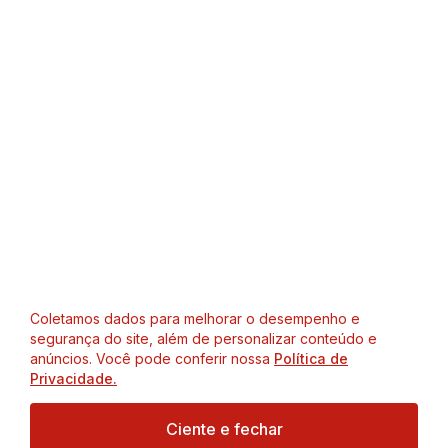
Coletamos dados para melhorar o desempenho e
segurança do site, além de personalizar conteúdo e
anúncios. Você pode conferir nossa
Política de
Privacidade.
Ciente e fechar