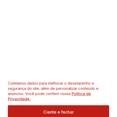
Coletamos dados para melhorar o desempenho e
segurança do site, além de personalizar conteúdo e
anúncios. Você pode conferir nossa
Política de
Privacidade.
Ciente e fechar