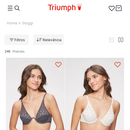
Sloggi
Relevância
246
Produtos