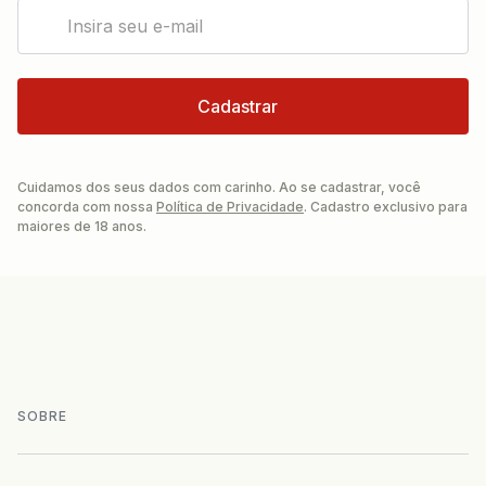
Cuidamos dos seus dados com carinho. Ao se cadastrar, você
concorda com nossa
Política de Privacidade
. Cadastro exclusivo para
maiores de 18 anos.
SOBRE
+
História