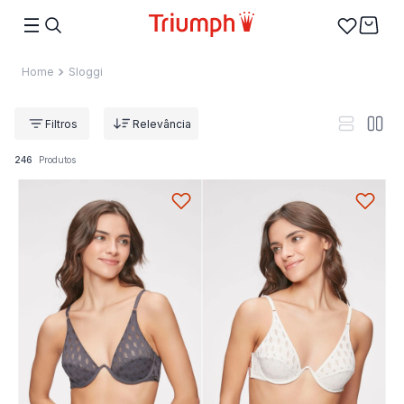
Sloggi
Relevância
246
Produtos