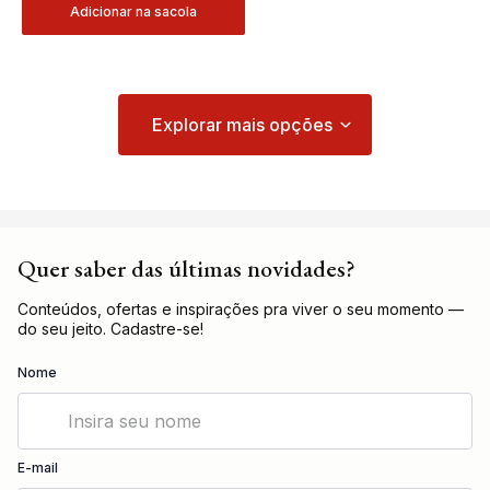
Adicionar na sacola
Quer saber das últimas novidades?
Conteúdos, ofertas e inspirações pra viver o seu momento —
do seu jeito. Cadastre-se!
Nome
E-mail