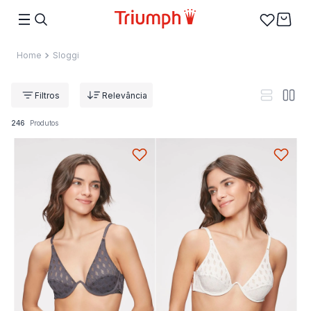
Sloggi
Relevância
246
Produtos