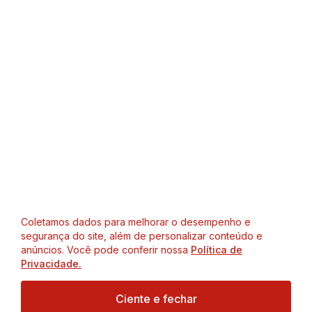
Coletamos dados para melhorar o desempenho e
segurança do site, além de personalizar conteúdo e
anúncios. Você pode conferir nossa
Política de
Privacidade.
Ciente e fechar