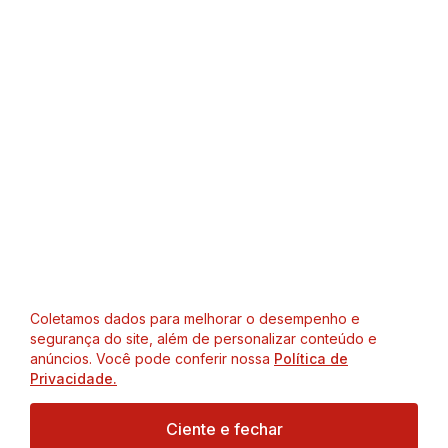
Coletamos dados para melhorar o desempenho e
segurança do site, além de personalizar conteúdo e
anúncios. Você pode conferir nossa
Política de
Privacidade.
Ciente e fechar