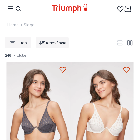
Sloggi
Relevância
246
Produtos