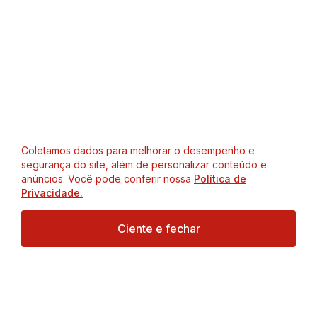
Coletamos dados para melhorar o desempenho e
segurança do site, além de personalizar conteúdo e
anúncios. Você pode conferir nossa
Política de
Privacidade.
Ciente e fechar