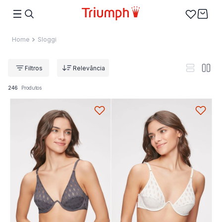
Sloggi
Relevância
246
Produtos