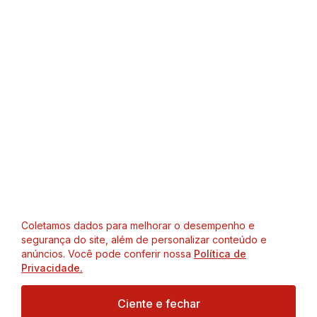
Coletamos dados para melhorar o desempenho e
segurança do site, além de personalizar conteúdo e
anúncios. Você pode conferir nossa
Política de
Privacidade.
Ciente e fechar