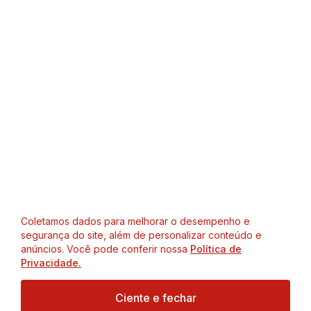
Coletamos dados para melhorar o desempenho e
segurança do site, além de personalizar conteúdo e
anúncios. Você pode conferir nossa
Política de
Privacidade.
Ciente e fechar