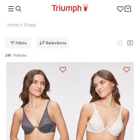
Sloggi
Relevância
246
Produtos