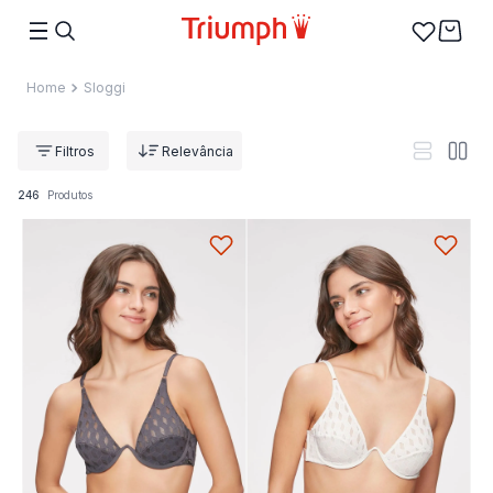
Sloggi
Relevância
246
Produtos