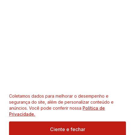
Coletamos dados para melhorar o desempenho e
segurança do site, além de personalizar conteúdo e
anúncios. Você pode conferir nossa
Política de
Privacidade.
Ciente e fechar