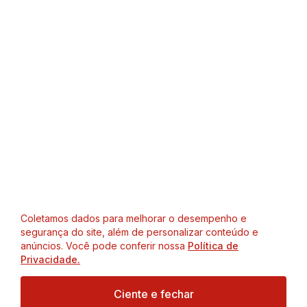
Coletamos dados para melhorar o desempenho e
segurança do site, além de personalizar conteúdo e
anúncios. Você pode conferir nossa
Política de
Privacidade.
Ciente e fechar