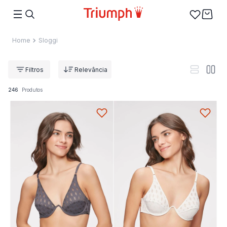
Sloggi
Relevância
246
Produtos