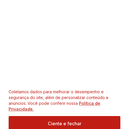
Coletamos dados para melhorar o desempenho e
segurança do site, além de personalizar conteúdo e
anúncios. Você pode conferir nossa
Política de
Privacidade.
Ciente e fechar