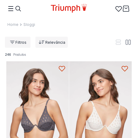
Sloggi
Relevância
246
Produtos