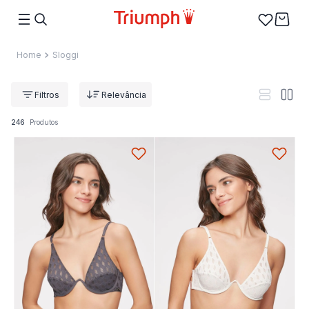
Sloggi
Relevância
246
Produtos