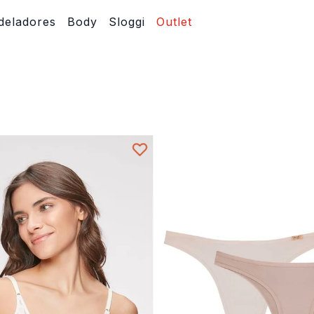
eladores
Body
Sloggi
Outlet