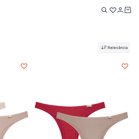
Relevância