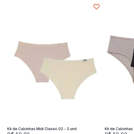
P
Adicionar na sacola
Kit de Calcinhas Midi Classic 02 - 2 und
Kit de Calcinhas