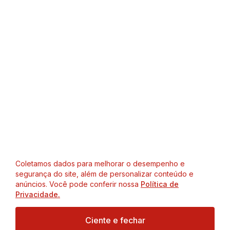
Coletamos dados para melhorar o desempenho e
segurança do site, além de personalizar conteúdo e
anúncios. Você pode conferir nossa
Política de
Privacidade.
Ciente e fechar