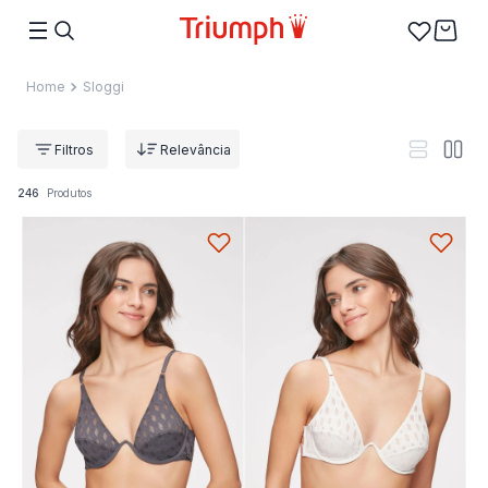
Sloggi
Relevância
246
Produtos